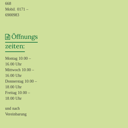
668
Mobil. 0171 –
6900983‬
Öffnungs
zeiten:
Montag 10.00 –
16.00 Uhr
Mittwoch 10.00 –
16.00 Uhr
Donnerstag 10.00 –
18.00 Uhr
Freitag 10.00 –
18.00 Uhr
und nach
Vereinbarung