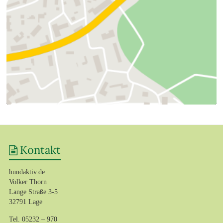
Kontakt
hundaktiv.de
Volker Thorn
Lange Straße 3-5
32791 Lage
Tel. 05232 – 970