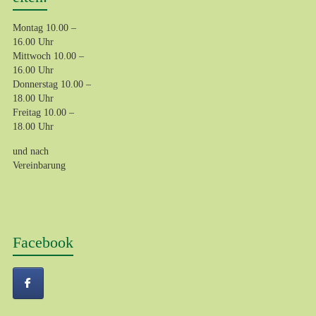
Montag 10.00 –
16.00 Uhr
Mittwoch 10.00 –
16.00 Uhr
Donnerstag 10.00 –
18.00 Uhr
Freitag 10.00 –
18.00 Uhr
und nach
Vereinbarung
Facebook