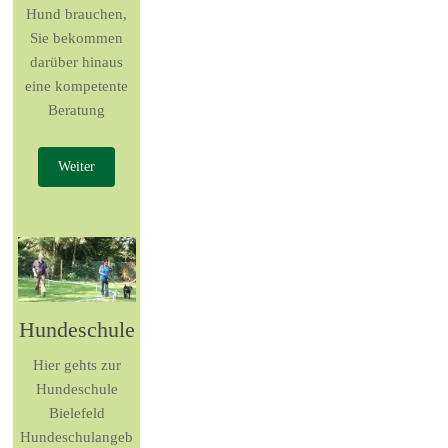
Hund brauchen,
Sie bekommen
darüber hinaus
eine kompetente
Beratung
Weiter
Hundeschule
Hier gehts zur
Hundeschule
Bielefeld
Hundeschulangeb